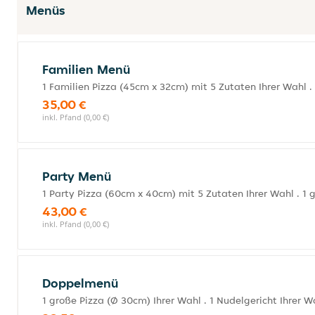
Menüs
Familien Menü
1 Familien Pizza (45cm x 32cm) mit 5 Zutaten Ihrer Wahl . 1
35,00 €
inkl. Pfand (0,00 €)
Party Menü
1 Party Pizza (60cm x 40cm) mit 5 Zutaten Ihrer Wahl . 1 gr
43,00 €
inkl. Pfand (0,00 €)
Doppelmenü
1 große Pizza (Ø 30cm) Ihrer Wahl . 1 Nudelgericht Ihrer Wa