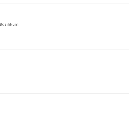
 Basilikum